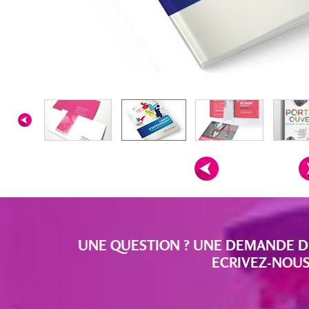
UNE QUESTION ? UNE DEMANDE DE 
ECRIVEZ-NOUS