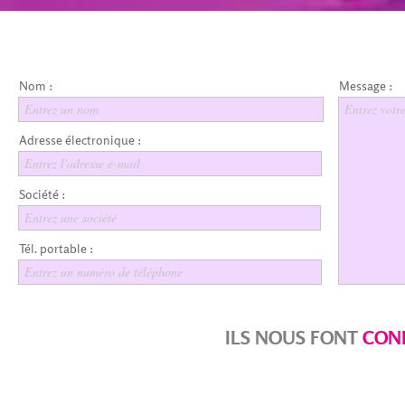
Nom :
Message :
Entrez un nom
Entrez votr
Adresse électronique :
Entrez l'adresse e-mail
Société :
Entrez une société
Tél. portable :
Entrez un numéro de téléphone
ILS NOUS FONT
CON