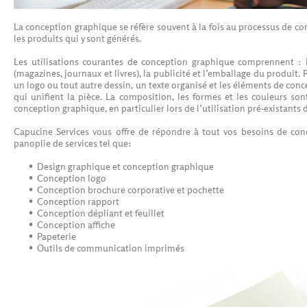
La conception graphique se réfère souvent à la fois au processus de c
les produits qui y sont générés.
Les utilisations courantes de conception graphique comprennent : i
(magazines, journaux et livres), la publicité et l’emballage du produit
un logo ou tout autre dessin, un texte organisé et les éléments de conc
qui unifient la pièce. La composition, les formes et les couleurs son
conception graphique, en particulier lors de l’utilisation pré-existant
Capucine Services vous offre de répondre à tout vos besoins de co
panoplie de services tel que:
Design graphique et conception graphique
Conception logo
Conception brochure corporative et pochette
Conception rapport
Conception dépliant et feuillet
Conception affiche
Papeterie
Outils de communication imprimés