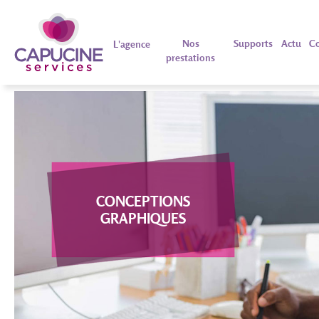
Nos
Supports
Actu
Co
L'agence
prestations
CONCEPTIONS
GRAPHIQUES